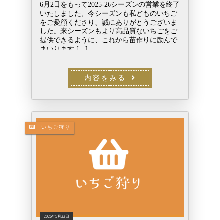
6月2日をもって2025-26シーズンの営業を終了
いたしました。今シーズンも私どものいちご
をご愛顧くださり、誠にありがとうございま
した。来シーズンもより高品質ないちごをご
提供できるように、これから苗作りに励んで
まいります […]
内容をみる
いちご狩り
2026年5月22日