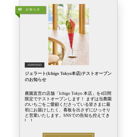
お知らせ
2026年8月8日
ジェラート(Ichigo Tokyo本店)テストオープン
のお知らせ
農園直営の店舗「Ichigo Tokyo 本店」を4日間
限定でテストオープンします！ まずは当農園
のいちごをご愛顧くださっている皆さまに最
初にお届けしたく、看板を出さずにひっそり
と営業いたします。SNSでの告知も控えてき
[…]