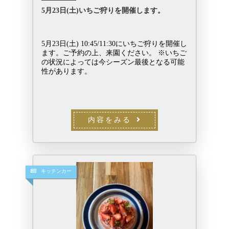
5月23日(土)いちご狩りを開催します。
5月23日(土) 10:45/11:30にいちご狩りを開催し
ます。ご予約の上、来園ください。 ※いちご
の状況によっては今シーズン最後となる可能
性があります。
内容をみる
キッチンカー