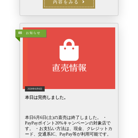
内容をみる
お知らせ
2026年6月6日
本日は完売しました。
本日6月6日(土)の直売は終了しました。 ・
PayPayポイント20%キャンペーンの対象店で
す。 ・お支払い方法は、現金、クレジットカ
ード、交通系IC、PayPay等が利用可能です。