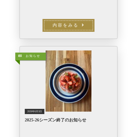
内容をみる
お知らせ
2026年6月3日
2025-26シーズン終了のお知らせ