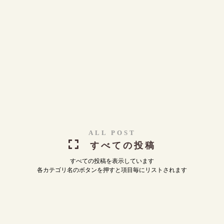
ALL POST
すべての投稿
すべての投稿を表示しています
各カテゴリ名のボタンを押すと項目毎にリストされます