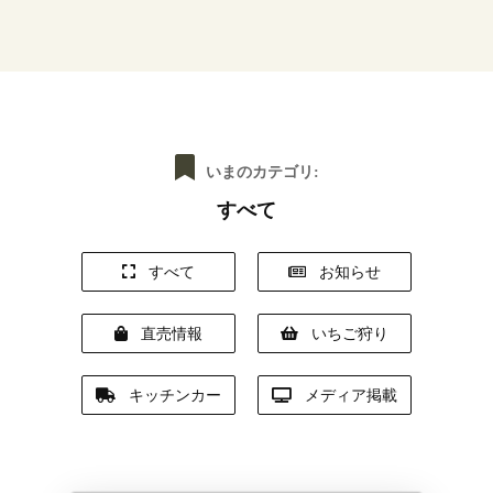
いまのカテゴリ:
すべて
すべて
お知らせ
直売情報
いちご狩り
キッチンカー
メディア掲載