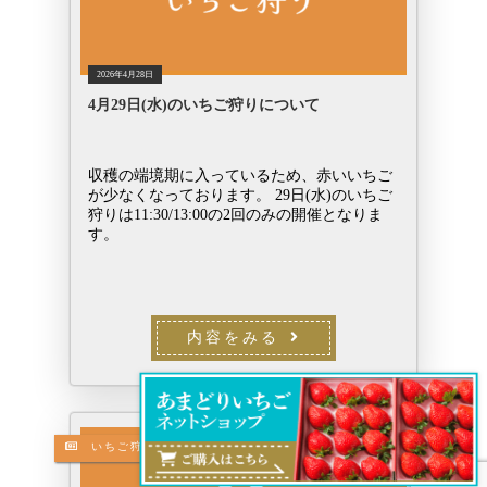
2026年4月28日
4月29日(水)のいちご狩りについて
収穫の端境期に入っているため、赤いいちご
が少なくなっております。 29日(水)のいちご
狩りは11:30/13:00の2回のみの開催となりま
す。
内容をみる
いちご狩り