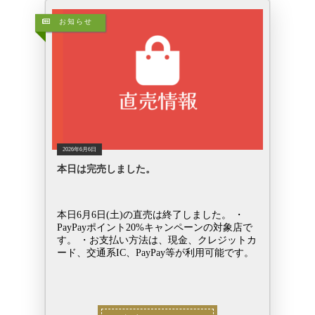
お知らせ
2026年6月6日
本日は完売しました。
本日6月6日(土)の直売は終了しました。 ・
PayPayポイント20%キャンペーンの対象店で
す。 ・お支払い方法は、現金、クレジットカ
ード、交通系IC、PayPay等が利用可能です。