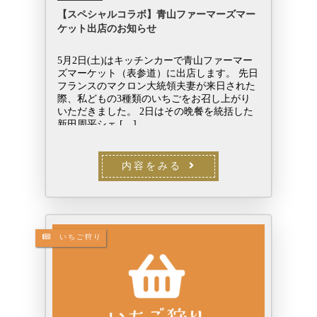
【スペシャルコラボ】青山ファーマーズマー
ケット出店のお知らせ
5月2日(土)はキッチンカーで青山ファーマー
ズマーケット（表参道）に出店します。 先日
フランスのマクロン大統領夫妻が来日された
際、私どもの3種類のいちごをお召し上がり
いただきました。 2日はその晩餐を統括した
新田周平シェ […]
内容をみる
いちご狩り