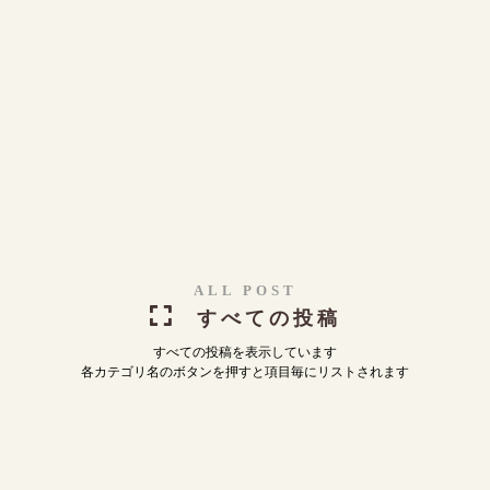
ALL POST
すべての投稿
すべての投稿を表示しています
各カテゴリ名のボタンを押すと項目毎にリストされます