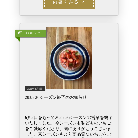
内容をみる
お知らせ
2026年6月3日
2025-26シーズン終了のお知らせ
6月2日をもって2025-26シーズンの営業を終了
いたしました。今シーズンも私どものいちご
をご愛顧くださり、誠にありがとうございま
した。来シーズンもより高品質ないちごをご