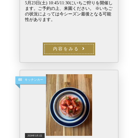
5月23日(土) 10:45/11:30にいちご狩りを開催し
ます。ご予約の上、来園ください。 ※いちご
の状況によっては今シーズン最後となる可能
性があります。
内容をみる
キッチンカー
2026年5月1日