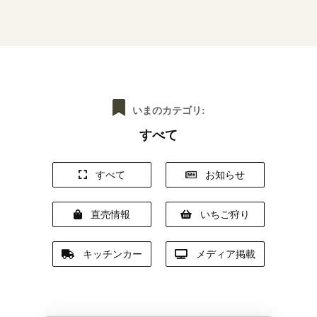
いまのカテゴリ:
すべて
すべて
お知らせ
直売情報
いちご狩り
キッチンカー
メディア掲載