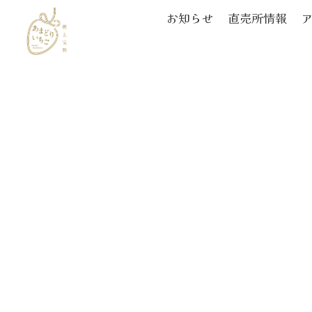
お知らせ
直売所情報