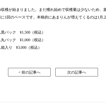
の収穫が始まりました。まだ穫れ始めで収穫量は少ないため、
日に1回のペースです。本格的にあまりんが増えてくるのは1月
黒パック ¥1,500（税込）
丸パック ¥1,000（税込）
箱入り ¥3,000（税込）
< 前の記事へ
次の記事へ