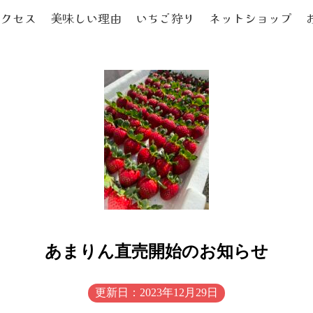
アクセス
美味しい理由
いちご狩り
ネットショップ
あまりん直売開始のお知らせ
更新日：2023年12月29日