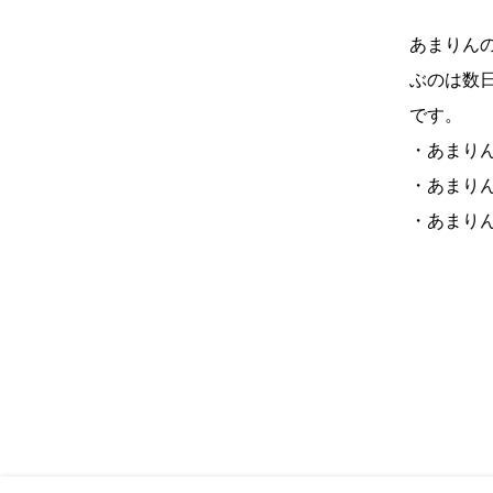
あまりん
ぶのは数
です。
・あまりん
・あまりん
・あまりん