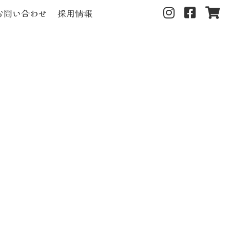
お問い合わせ
採用情報