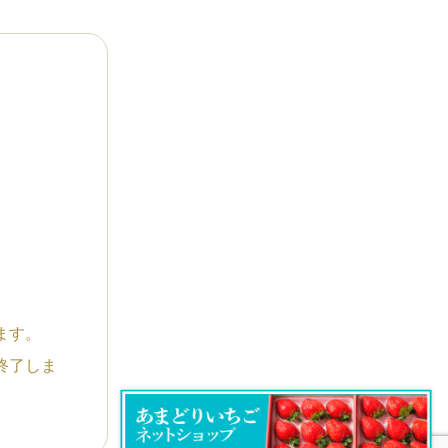
ます。
終了しま