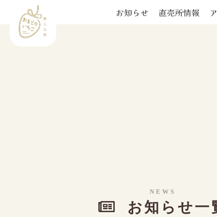
お知らせ
直売所情報
NEWS
お知らせ一