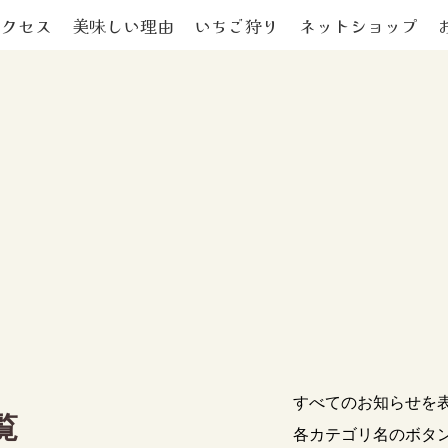
アクセス
美味しい理由
いちご狩り
ネットショップ
すべてのお知らせを
覧
各カテゴリ名のボタ