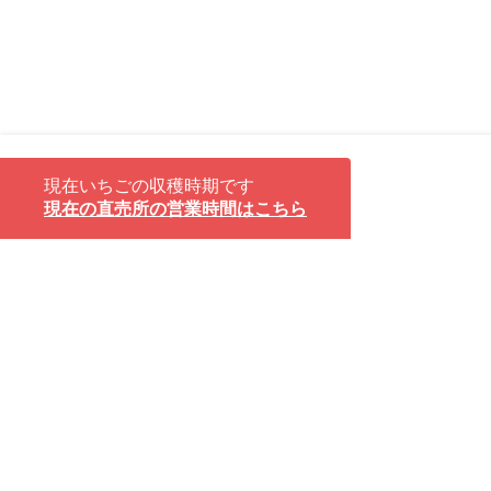
現在いちごの収穫時期です
現在の直売所の営業時間はこちら