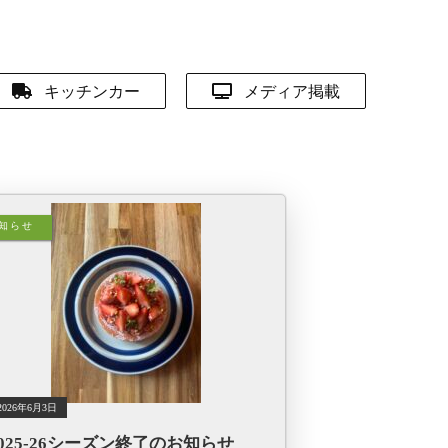
キッチンカー
メディア掲載
知らせ
2026年6月3日
2025-26シーズン終了のお知らせ