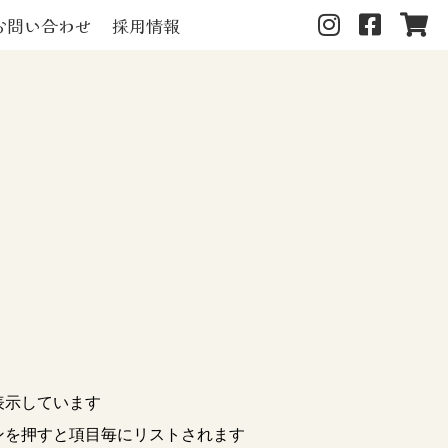
お問い合わせ
採用情報
表示しています
ンを押すと項目毎にリストされます